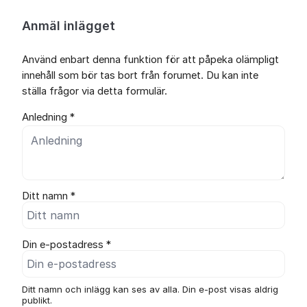
Anmäl inlägget
Använd enbart denna funktion för att påpeka olämpligt
innehåll som bör tas bort från forumet. Du kan inte
ställa frågor via detta formulär.
Anledning *
Ditt namn *
Din e-postadress *
Ditt namn och inlägg kan ses av alla. Din e-post visas aldrig
publikt.