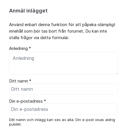
Anmäl inlägget
Använd enbart denna funktion för att påpeka olämpligt
innehåll som bör tas bort från forumet. Du kan inte
ställa frågor via detta formulär.
Anledning *
Ditt namn *
Din e-postadress *
Ditt namn och inlägg kan ses av alla. Din e-post visas aldrig
publikt.