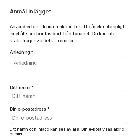
Anmäl inlägget
Använd enbart denna funktion för att påpeka olämpligt
innehåll som bör tas bort från forumet. Du kan inte
ställa frågor via detta formulär.
Anledning *
Ditt namn *
Din e-postadress *
Ditt namn och inlägg kan ses av alla. Din e-post visas aldrig
publikt.