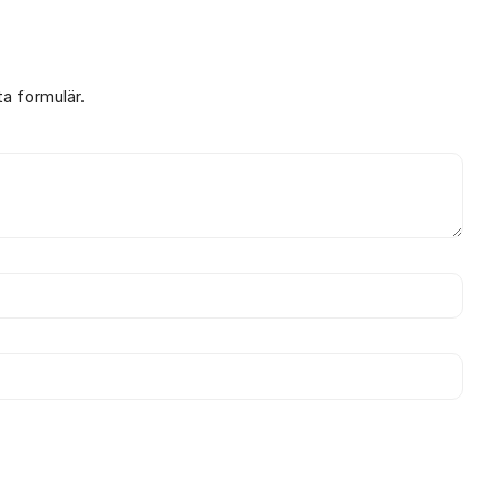
ta formulär.