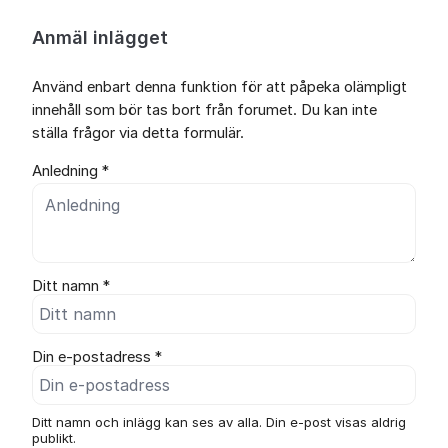
Anmäl inlägget
Använd enbart denna funktion för att påpeka olämpligt
innehåll som bör tas bort från forumet. Du kan inte
ställa frågor via detta formulär.
Anledning *
Ditt namn *
Din e-postadress *
Ditt namn och inlägg kan ses av alla. Din e-post visas aldrig
publikt.