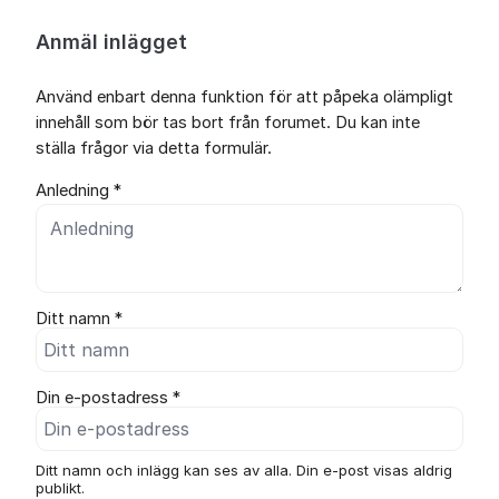
Anmäl inlägget
Använd enbart denna funktion för att påpeka olämpligt
innehåll som bör tas bort från forumet. Du kan inte
ställa frågor via detta formulär.
Anledning *
Ditt namn *
Din e-postadress *
Ditt namn och inlägg kan ses av alla. Din e-post visas aldrig
publikt.