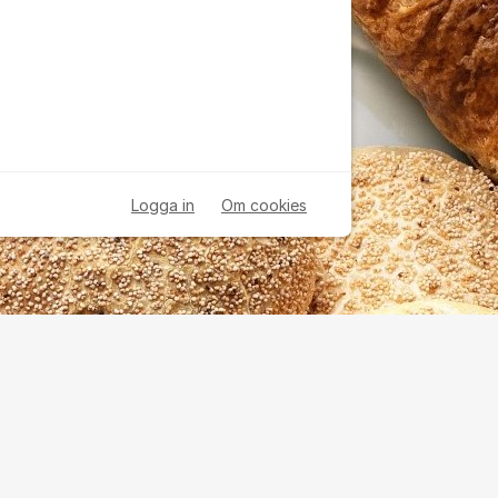
Logga in
Om cookies