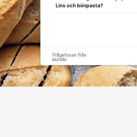
Lins och bönpasta?
Frågeforum från