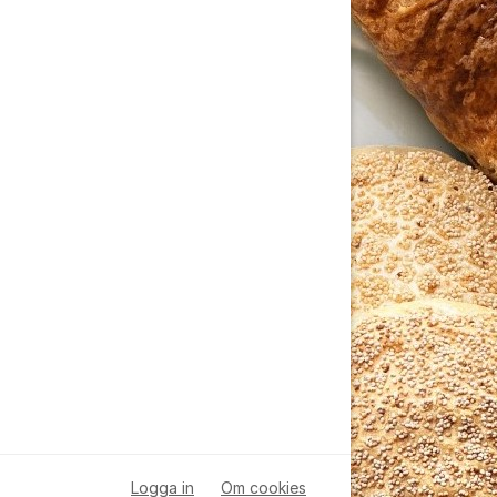
Logga in
Om cookies