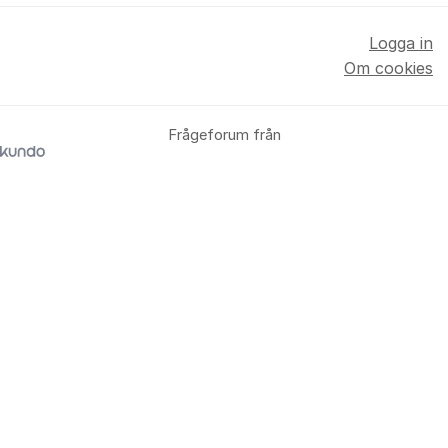
Logga in
Om cookies
Frågeforum från