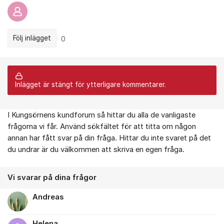
Följ inlägget
0
Inlägget är stängt för ytterligare kommentarer.
I Kungsörnens kundforum så hittar du alla de vanligaste
Om forumet
frågorna vi får. Använd sökfältet för att titta om någon
annan har fått svar på din fråga. Hittar du inte svaret på det
du undrar är du välkommen att skriva en egen fråga.
Vi svarar på dina frågor
Andreas
Helena