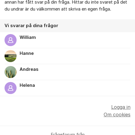
annan har fått svar på din fråga. Hittar du inte svaret på det
du undrar är du välkommen att skriva en egen fråga.
Vi svarar på dina frågor
William
Hanne
Andreas
Helena
Logga in
Om cookies
Frågeforum från