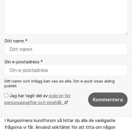
Ditt namn *
Din e-postadress *
Ditt namn och inlägg kan ses av alla. Din e-post visas aldrig
publikt.
Jag har tagit del av
policyn för
Kommentera
personuppgifter och innehåll.
I Kungsörnens kundforum så hittar du alla de vanligaste
Om forumet
frågorna vi får. Använd sökfältet för att titta om någon