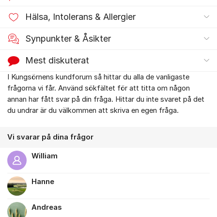
Hälsa, Intolerans & Allergier
Synpunkter & Åsikter
Mest diskuterat
I Kungsörnens kundforum så hittar du alla de vanligaste
Om forumet
frågorna vi får. Använd sökfältet för att titta om någon
annan har fått svar på din fråga. Hittar du inte svaret på det
du undrar är du välkommen att skriva en egen fråga.
Vi svarar på dina frågor
William
Hanne
Andreas