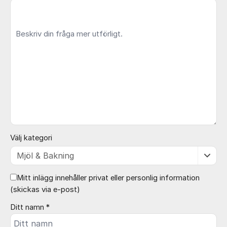
Välj kategori
Mitt inlägg innehåller privat eller personlig information
(skickas via e-post)
Ditt namn *